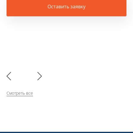
Оставить заявку
Смотреть все