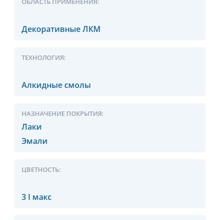
ОБЛАСТЬ ПРИМЕНЕНИЯ:
Декоративные ЛКМ
ТЕХНОЛОГИЯ:
Алкидные смолы
НАЗНАЧЕНИЕ ПОКРЫТИЯ:
Лаки
Эмали
ЦВЕТНОСТЬ:
3 I макс