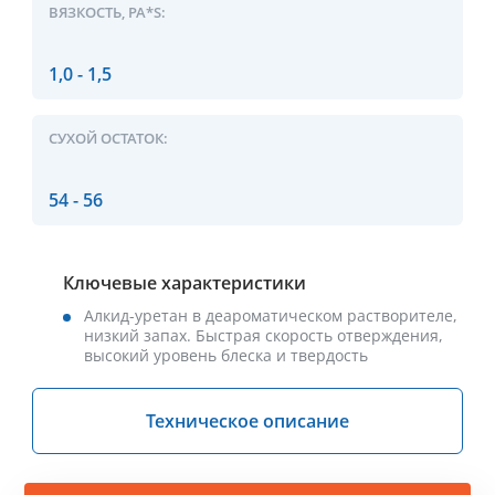
ВЯЗКОСТЬ, PA*S:
1,0 - 1,5
СУХОЙ ОСТАТОК:
54 - 56
Ключевые характеристики
Алкид-уретан в деароматическом растворителе,
низкий запах. Быстрая скорость отверждения,
высокий уровень блеска и твердость
Техническое описание