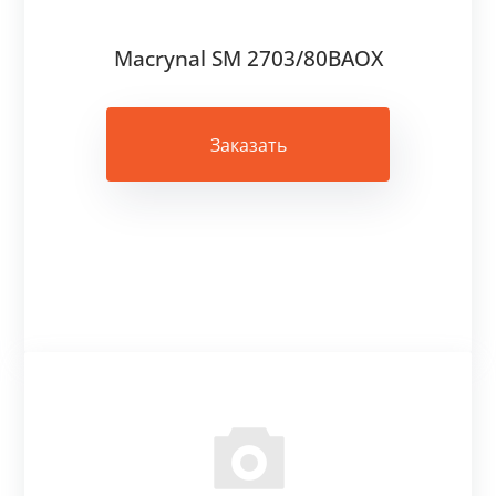
Macrynal SM 2703/80BAOX
Заказать