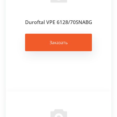
Duroftal VPE 6128/70SNABG
Заказать