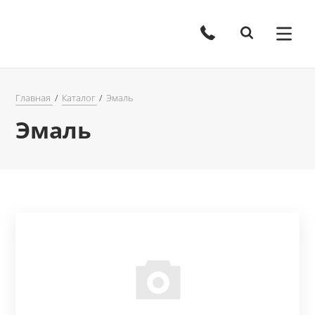
Главная
Каталог
Эмаль
Эмаль