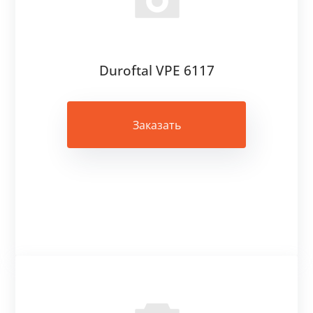
Duroftal VPE 6117
Заказать